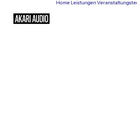
Home
Leistungen
Veranstaltungste