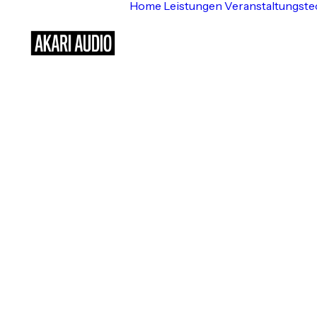
Home
Leistungen
Veranstaltungste