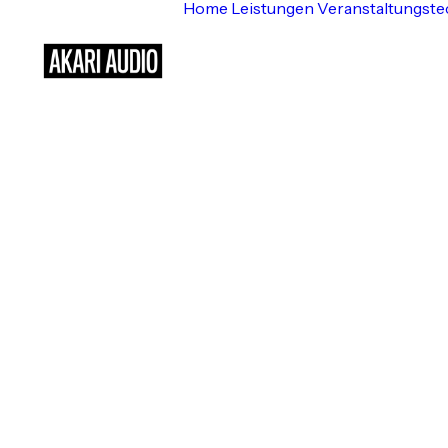
Home
Leistungen
Veranstaltungste