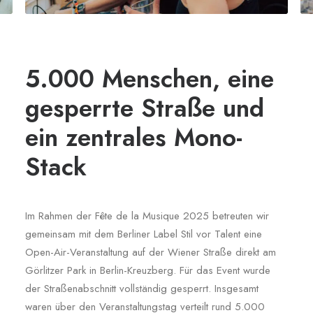
5.000 Menschen, eine
gesperrte Straße und
ein zentrales Mono-
Stack
Im Rahmen der Fête de la Musique 2025 betreuten wir
gemeinsam mit dem Berliner Label Stil vor Talent eine
Open-Air-Veranstaltung auf der Wiener Straße direkt am
Görlitzer Park in Berlin-Kreuzberg. Für das Event wurde
der Straßenabschnitt vollständig gesperrt. Insgesamt
waren über den Veranstaltungstag verteilt rund 5.000