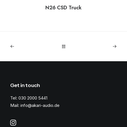
N26 CSD Truck
Get in touch
Tel: 030 2000 5441
Mail: info@akari-audio.de