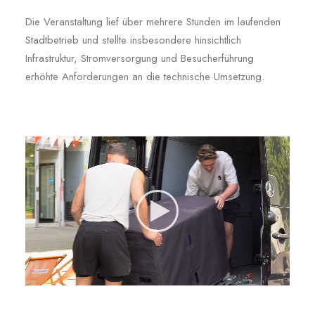
Die Veranstaltung lief über mehrere Stunden im laufenden
Stadtbetrieb und stellte insbesondere hinsichtlich
Infrastruktur, Stromversorgung und Besucherführung
erhöhte Anforderungen an die technische Umsetzung.