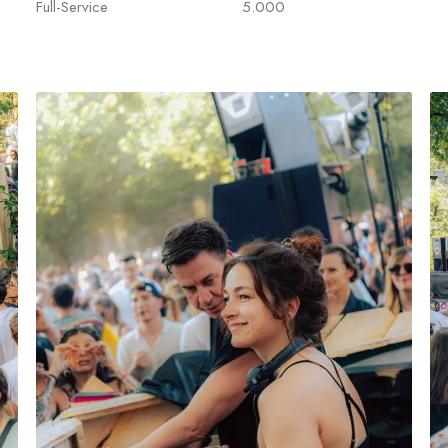
Full-Service
5.000