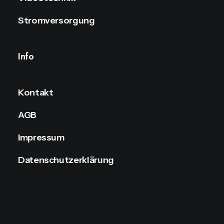
Stromversorgung
Info
Kontakt
AGB
Impressum
Datenschutzerklärung