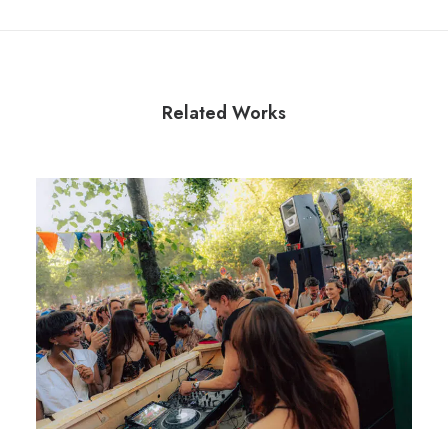
Related Works