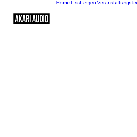
Home
Leistungen
Veranstaltungste