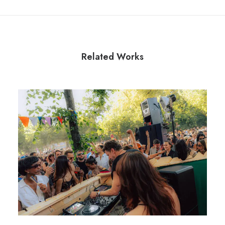
Related Works