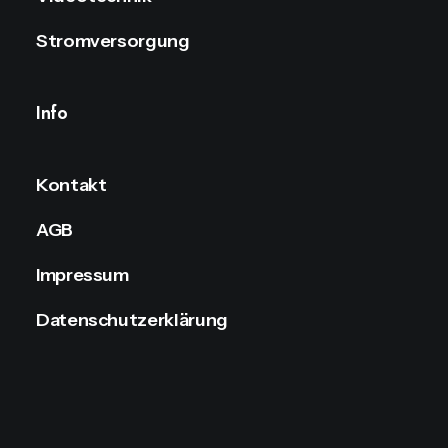
Stromversorgung
Info
Kontakt
AGB
Impressum
Datenschutzerklärung