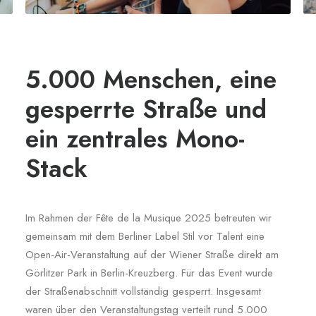
5.000 Menschen, eine
gesperrte Straße und
ein zentrales Mono-
Stack
Im Rahmen der Fête de la Musique 2025 betreuten wir
gemeinsam mit dem Berliner Label Stil vor Talent eine
Open-Air-Veranstaltung auf der Wiener Straße direkt am
Görlitzer Park in Berlin-Kreuzberg. Für das Event wurde
der Straßenabschnitt vollständig gesperrt. Insgesamt
waren über den Veranstaltungstag verteilt rund 5.000