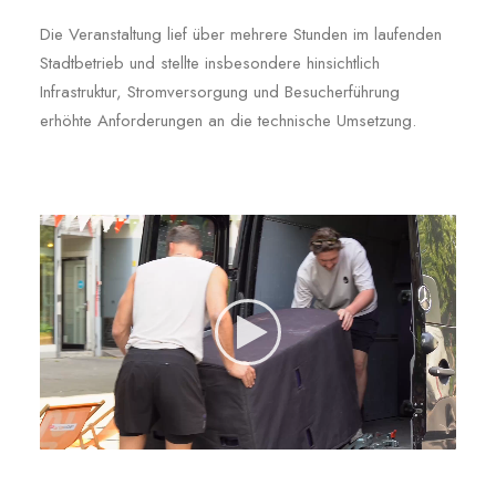
Die Veranstaltung lief über mehrere Stunden im laufenden
Stadtbetrieb und stellte insbesondere hinsichtlich
Infrastruktur, Stromversorgung und Besucherführung
erhöhte Anforderungen an die technische Umsetzung.