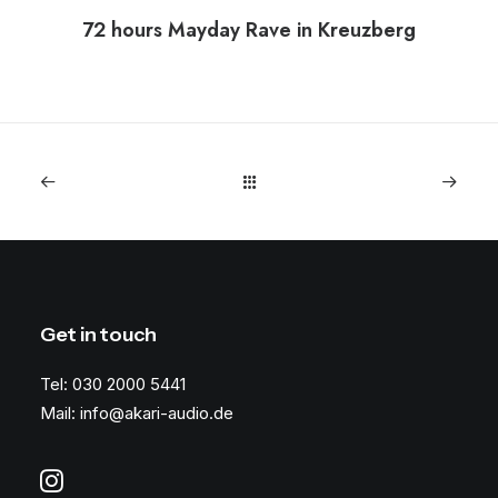
72 hours Mayday Rave in Kreuzberg
Get in touch
Tel: 030 2000 5441
Mail: info@akari-audio.de