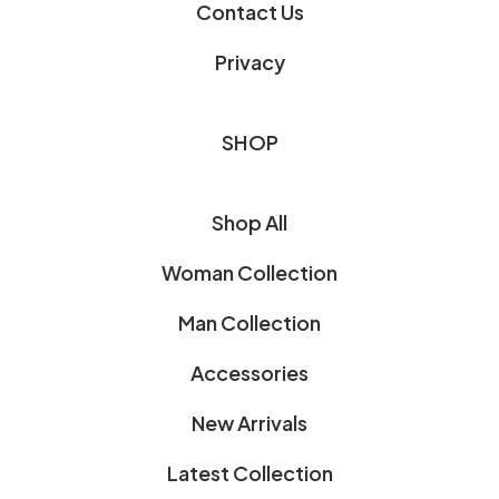
Contact Us
Privacy
SHOP
Shop All
Woman Collection
Man Collection
Accessories
New Arrivals
Latest Collection