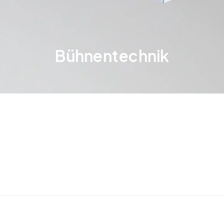
Bühnentechnik