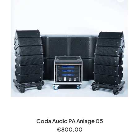
Coda Audio PA Anlage 05
€
800.00