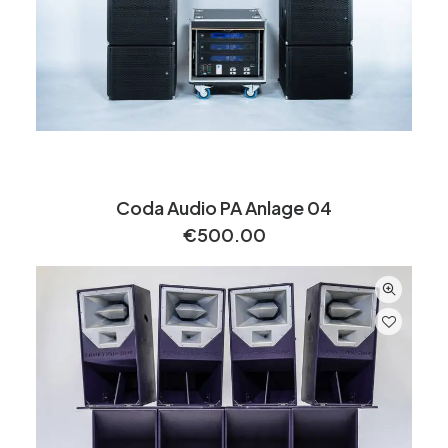
Coda Audio PA Anlage 04
€
500.00