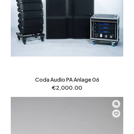
Coda Audio PA Anlage 06
€
2,000.00