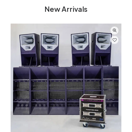
New Arrivals