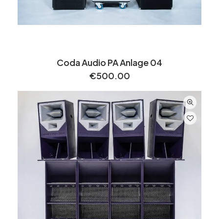
Coda Audio PA Anlage 04
€
500.00