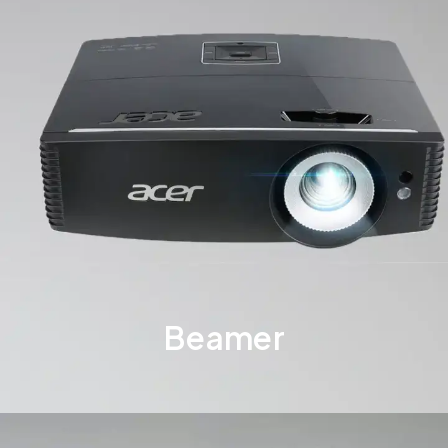
Beamer