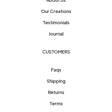
Our Creations
Testimonials
Journal
CUSTOMERS
Faqs
Shipping
Returns
Terms