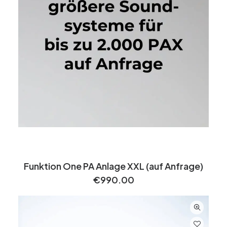
Funktion One PA Anlage XXL (auf Anfrage)
€
990.00