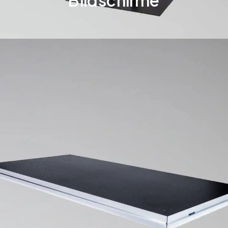
Bildschirme