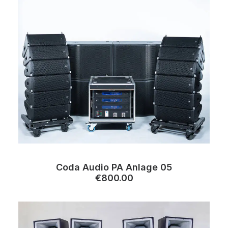
Coda Audio PA Anlage 05
€
800.00