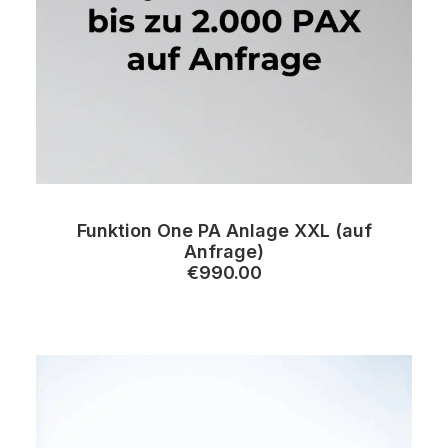
Funktion One PA Anlage XXL (auf
Anfrage)
€
990.00