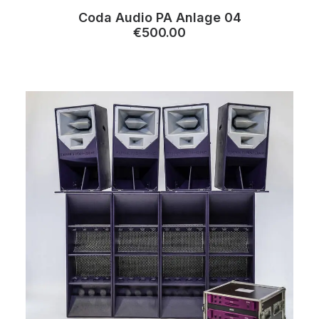
Coda Audio PA Anlage 04
€
500.00