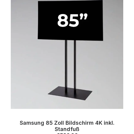
Samsung 85 Zoll Bildschirm 4K inkl.
Standfuß