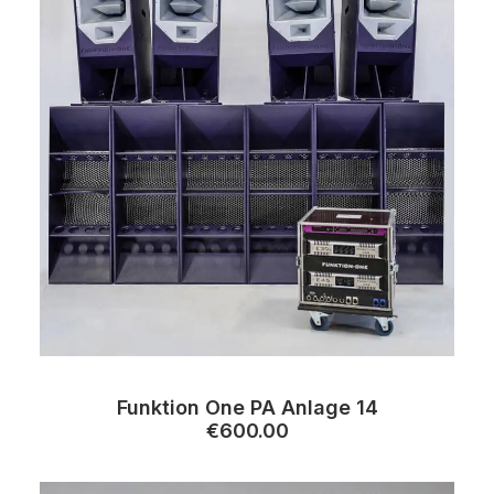
Funktion One PA Anlage 14
€
600.00