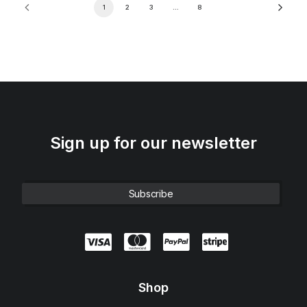
1
2
3
…
8
Sign up for our newsletter
Shop