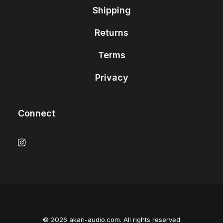
Shipping
Returns
Terms
Privacy
Connect
© 2026 akari-audio.com. All rights reserved