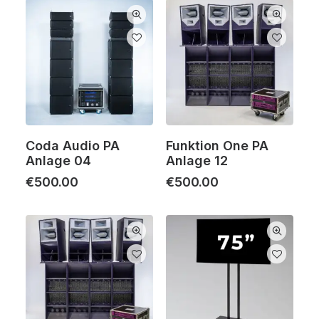
Coda Audio PA
Funktion One PA
Anlage 04
Anlage 12
€
500.00
€
500.00