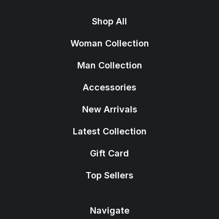
Shop All
Woman Collection
Man Collection
Accessories
New Arrivals
Latest Collection
Gift Card
Top Sellers
Navigate