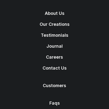
About Us
Our Creations
Testimonials
Journal
Careers
Contact Us
Customers
Faqs